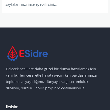
sayfalarımızı inceleyebilirsiniz.
Gelecek nesillere daha güzel bir dünya hazırlamak için
yeni fikirleri cesaretle hayata geçirirken paydaşlarımıza,
topluma ve yaşadığımız dünyaya karşı sorumluluk
duyuyor, sürdürülebilir projelere odaklanıyoruz.
İletişim