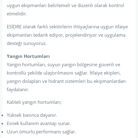
uygun ekipmanları belirlemeli ve düzenli olarak kontrol
etmelidir.
ESİDRE olarak farklı sektörlerin ihtiyaçlarına uygun itfaiye
ekipmanları tedarik ediyor, projelendiriyor ve uygulama
desteği sunuyoruz.
Yangın Hortumları
Yangın hortumları, suyun yangın bölgesine güvenli ve
kontrollü şekilde ulaştırılmasını sağlar. İtfaiye ekipleri,
yangın dolapları ve hidrant sistemleri bu ekipmanlardan
faydalanır.
Kaliteli yangın hortumları;
Yüksek basınca dayanır.
Esnek kullanım avantajı sunar.
Uzun ömürlü performans sağlar.