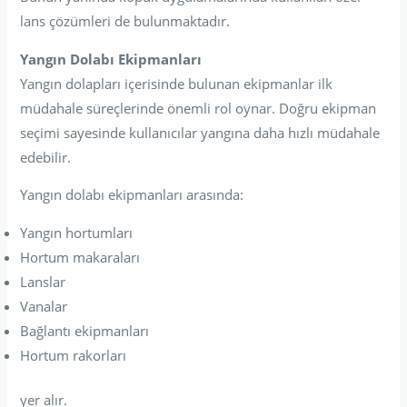
lans çözümleri de bulunmaktadır.
Yangın Dolabı Ekipmanları
Yangın dolapları içerisinde bulunan ekipmanlar ilk
müdahale süreçlerinde önemli rol oynar. Doğru ekipman
seçimi sayesinde kullanıcılar yangına daha hızlı müdahale
edebilir.
Yangın dolabı ekipmanları arasında:
Yangın hortumları
Hortum makaraları
Lanslar
Vanalar
Bağlantı ekipmanları
Hortum rakorları
yer alır.