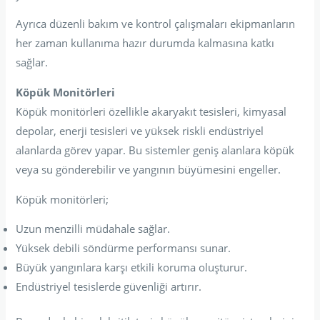
Ayrıca düzenli bakım ve kontrol çalışmaları ekipmanların
her zaman kullanıma hazır durumda kalmasına katkı
sağlar.
Köpük Monitörleri
Köpük monitörleri özellikle akaryakıt tesisleri, kimyasal
depolar, enerji tesisleri ve yüksek riskli endüstriyel
alanlarda görev yapar. Bu sistemler geniş alanlara köpük
veya su gönderebilir ve yangının büyümesini engeller.
Köpük monitörleri;
Uzun menzilli müdahale sağlar.
Yüksek debili söndürme performansı sunar.
Büyük yangınlara karşı etkili koruma oluşturur.
Endüstriyel tesislerde güvenliği artırır.