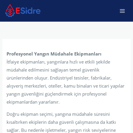
İçeriğe
atla
Profesyonel Yangın Müdahale Ekipmanları
İtfaiye ekipmanları, yangınlara hızlı ve etkili şekilde
müdahale edilmesini sağlayan temel güvenlik
ürünlerinden oluşur. Endüstriyel tesisler, fabrikalar,
alışveriş merkezleri, oteller, kamu binaları ve ticari yapılar
yangın güvenliğini güçlendirmek için profesyonel
ekipmanlardan yararlanır.
Doğru ekipman seçimi, yangına müdahale süresini
kısaltırken ekiplerin daha güvenli çalışmasına da katkı
sağlar. Bu nedenle işletmeler, yangın risk seviyelerine